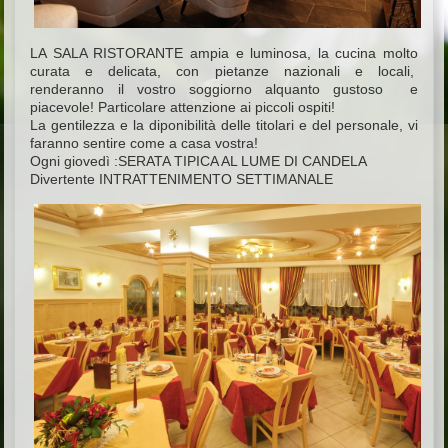
LA SALA RISTORANTE ampia e luminosa, la cucina molto
curata e delicata, con pietanze nazionali e locali,
renderanno il vostro soggiorno alquanto gustoso e
piacevole! Particolare attenzione ai piccoli ospiti!
La gentilezza e la diponibilità delle titolari e del personale, vi
faranno sentire come a casa vostra!
Ogni giovedì :SERATA TIPICA AL LUME DI CANDELA
Divertente INTRATTENIMENTO SETTIMANALE