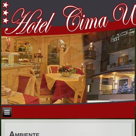
Ambiente