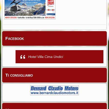
Facebook
Hotel Villa Cima Undici
Ti consigliamo