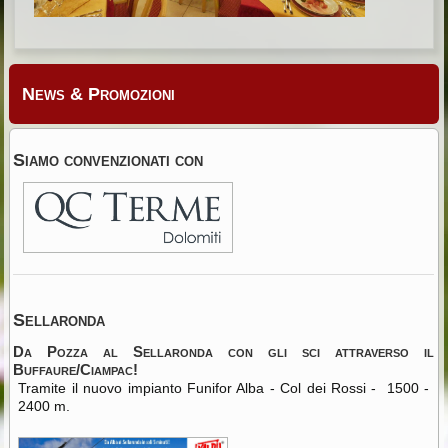
News & Promozioni
Siamo convenzionati con
Sellaronda
Da Pozza al Sellaronda con gli sci attraverso il
Buffaure/Ciampac!
Tramite il nuovo impianto Funifor Alba - Col dei Rossi - 1500 -
2400 m.