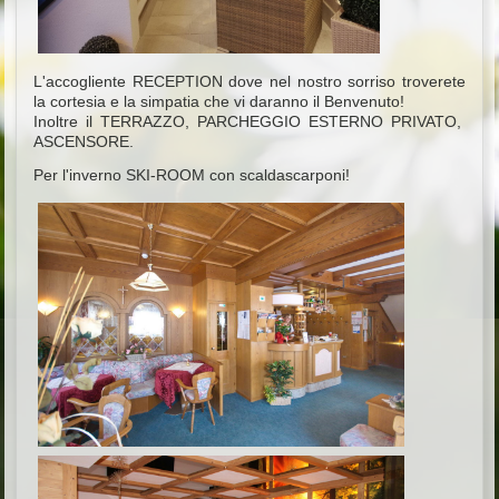
L'accogliente RECEPTION dove nel nostro sorriso troverete
la cortesia e la simpatia che vi daranno il Benvenuto!
Inoltre il TERRAZZO, PARCHEGGIO ESTERNO PRIVATO,
ASCENSORE.
Per l'inverno SKI-ROOM con scaldascarponi!